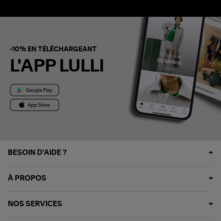
-10% EN TÉLÉCHARGEANT
L'APP LULLI
BESOIN D'AIDE ?
À PROPOS
NOS SERVICES