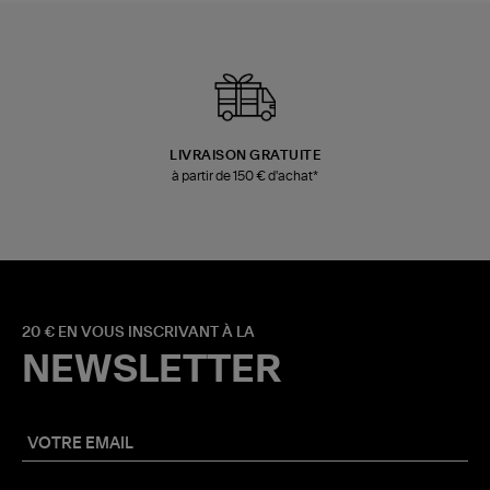
LIVRAISON GRATUITE
à partir de 150 € d'achat*
20 € EN VOUS INSCRIVANT À LA
NEWSLETTER