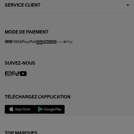
SERVICE CLIENT
MODE DE PAIEMENT
SUIVEZ-NOUS
TÉLÉCHARGEZ L'APPLICATION
TOP MARQUES