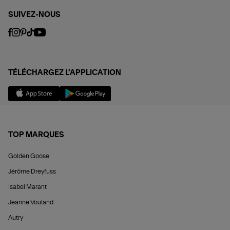
SUIVEZ-NOUS
TÉLÉCHARGEZ L'APPLICATION
TOP MARQUES
Golden Goose
Jérôme Dreyfuss
Isabel Marant
Jeanne Vouland
Autry