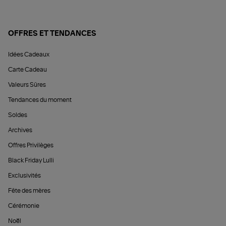
OFFRES ET TENDANCES
Idées Cadeaux
Carte Cadeau
Valeurs Sûres
Tendances du moment
Soldes
Archives
Offres Privilèges
Black Friday Lulli
Exclusivités
Fête des mères
Cérémonie
Noël