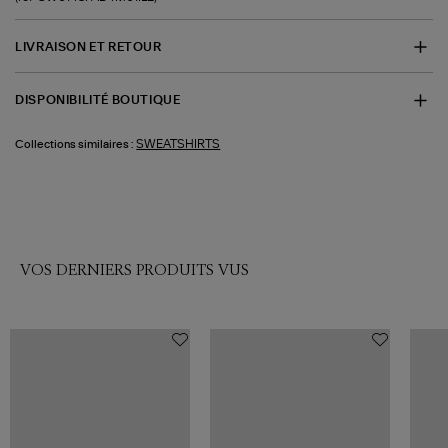
LIVRAISON ET RETOUR
DISPONIBILITÉ BOUTIQUE
SWEATSHIRTS
Collections similaires :
VOS DERNIERS PRODUITS VUS