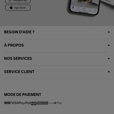
BESOIN D'AIDE ?
À PROPOS
NOS SERVICES
SERVICE CLIENT
MODE DE PAIEMENT