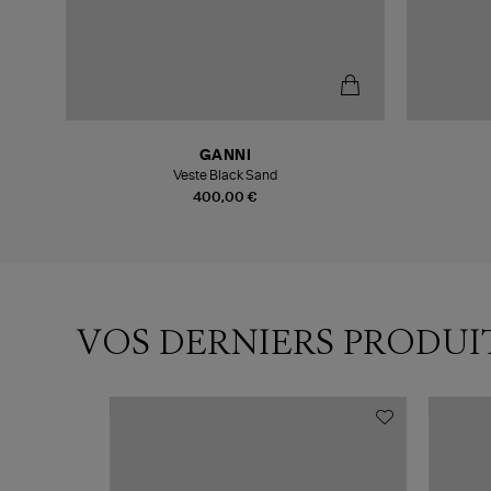
GANNI
Veste Black Sand
400,00 €
VOS DERNIERS PRODUI