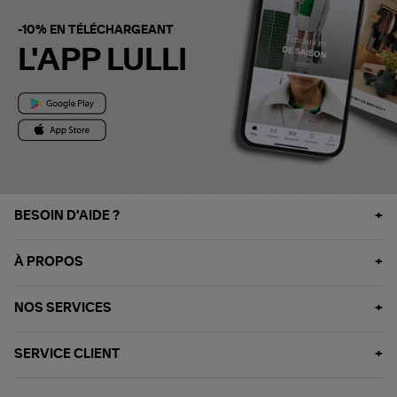
-10% EN TÉLÉCHARGEANT
L'APP LULLI
BESOIN D'AIDE ?
À PROPOS
NOS SERVICES
SERVICE CLIENT