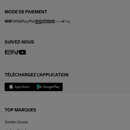
MODE DE PAIEMENT
SUIVEZ-NOUS
TÉLÉCHARGEZ L'APPLICATION
TOP MARQUES
Golden Goose