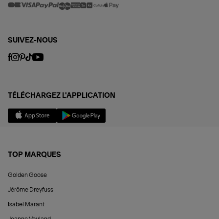
SUIVEZ-NOUS
TÉLÉCHARGEZ L'APPLICATION
TOP MARQUES
Golden Goose
Jérôme Dreyfuss
Isabel Marant
Jeanne Vouland