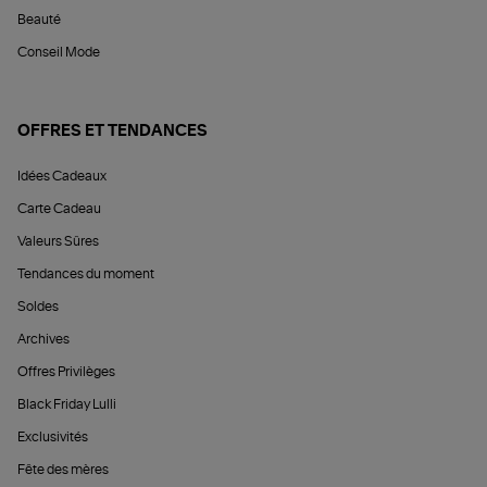
Beauté
Conseil Mode
OFFRES ET TENDANCES
Idées Cadeaux
Carte Cadeau
Valeurs Sûres
Tendances du moment
Soldes
Archives
Offres Privilèges
Black Friday Lulli
Exclusivités
Fête des mères