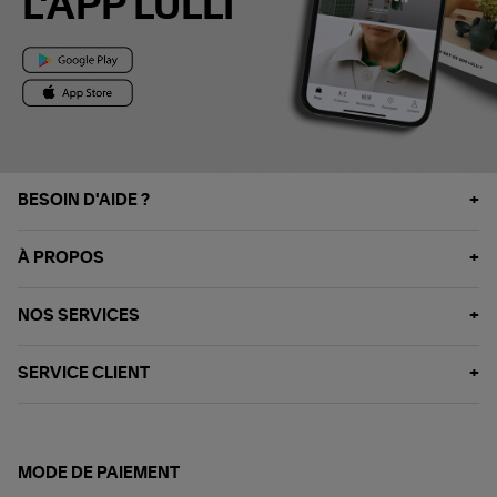
L'APP LULLI
BESOIN D'AIDE ?
À PROPOS
NOS SERVICES
SERVICE CLIENT
MODE DE PAIEMENT