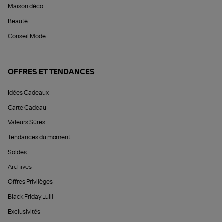
Maison déco
Beauté
Conseil Mode
OFFRES ET TENDANCES
Idées Cadeaux
Carte Cadeau
Valeurs Sûres
Tendances du moment
Soldes
Archives
Offres Privilèges
Black Friday Lulli
Exclusivités