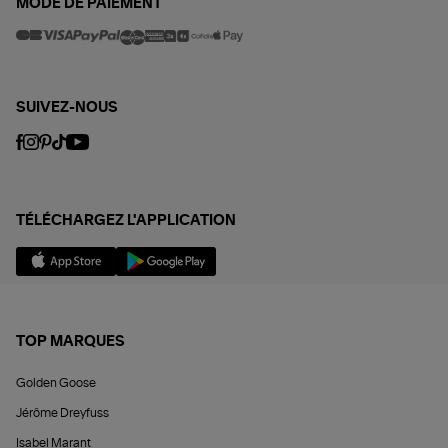
MODE DE PAIEMENT
SUIVEZ-NOUS
TÉLÉCHARGEZ L'APPLICATION
TOP MARQUES
Golden Goose
Jérôme Dreyfuss
Isabel Marant