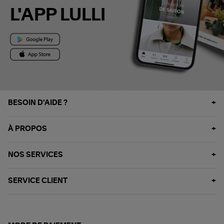
L'APP LULLI
BESOIN D'AIDE ?
À PROPOS
NOS SERVICES
SERVICE CLIENT