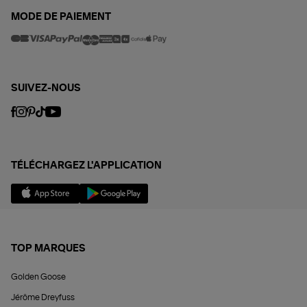
MODE DE PAIEMENT
SUIVEZ-NOUS
TÉLÉCHARGEZ L'APPLICATION
TOP MARQUES
Golden Goose
Jérôme Dreyfuss