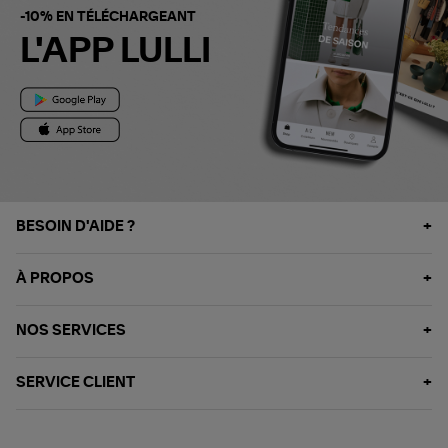
-10% EN TÉLÉCHARGEANT
L'APP LULLI
BESOIN D'AIDE ?
À PROPOS
NOS SERVICES
SERVICE CLIENT