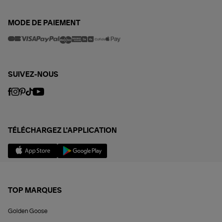
MODE DE PAIEMENT
SUIVEZ-NOUS
TÉLÉCHARGEZ L'APPLICATION
TOP MARQUES
Golden Goose