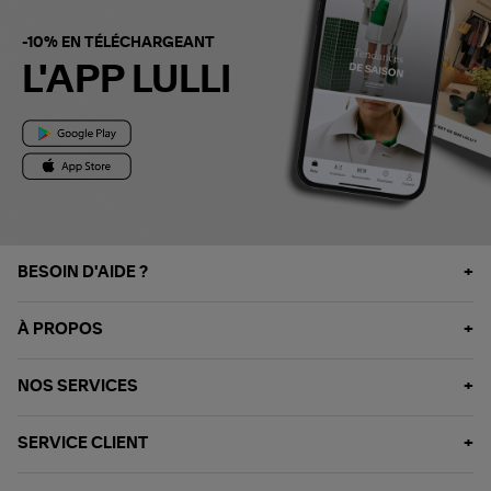
-10% EN TÉLÉCHARGEANT
L'APP LULLI
BESOIN D'AIDE ?
À PROPOS
NOS SERVICES
SERVICE CLIENT