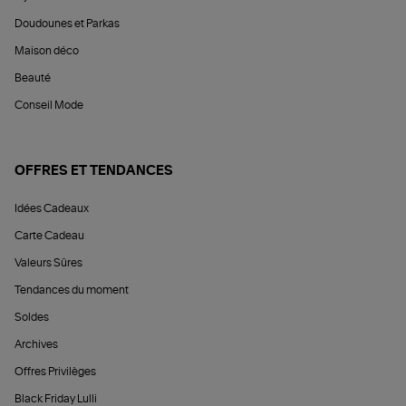
Doudounes et Parkas
Maison déco
Beauté
Conseil Mode
OFFRES ET TENDANCES
Idées Cadeaux
Carte Cadeau
Valeurs Sûres
Tendances du moment
Soldes
Archives
Offres Privilèges
Black Friday Lulli