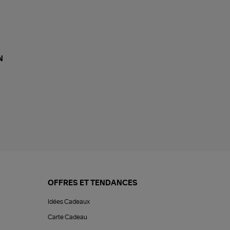
N
OFFRES ET TENDANCES
Idées Cadeaux
Carte Cadeau