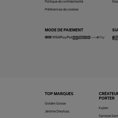
Politique de confidentialité
Nos 
Préférences de cookies
MODE DE PAIEMENT
SU
TOP MARQUES
CRÉATEUR
PORTER
Golden Goose
Kujten
Jérôme Dreyfuss
Samsoe Sam