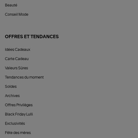
Beauté
Conseil Mode
OFFRES ET TENDANCES
Idées Cadeaux
Carte Cadeau
Valeurs Sûres
Tendances du moment
Soldes
Archives
Offres Privilèges
Black Friday Lulli
Exclusivités
Fête des mères