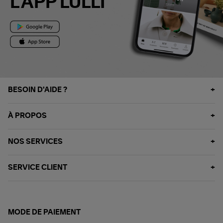
L'APP LULLI
BESOIN D'AIDE ?
À PROPOS
NOS SERVICES
SERVICE CLIENT
MODE DE PAIEMENT