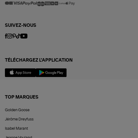
SUIVEZ-NOUS
TÉLÉCHARGEZ L'APPLICATION
TOP MARQUES
Golden Goose
Jérôme Dreyfuss
Isabel Marant
Jeanne Vouland