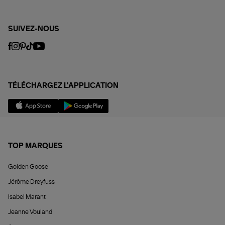
SUIVEZ-NOUS
TÉLÉCHARGEZ L'APPLICATION
TOP MARQUES
Golden Goose
Jérôme Dreyfuss
Isabel Marant
Jeanne Vouland