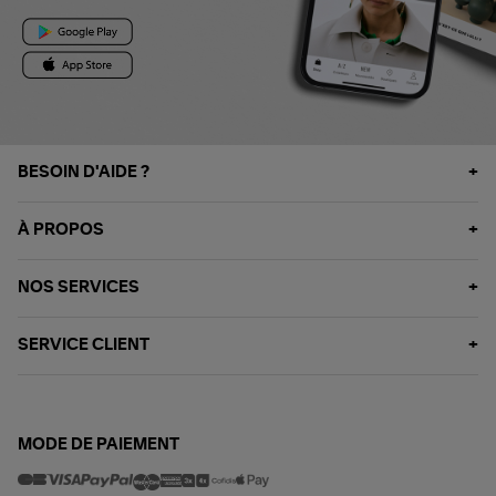
BESOIN D'AIDE ?
À PROPOS
NOS SERVICES
SERVICE CLIENT
MODE DE PAIEMENT