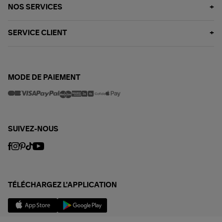
NOS SERVICES
SERVICE CLIENT
MODE DE PAIEMENT
SUIVEZ-NOUS
TÉLÉCHARGEZ L'APPLICATION