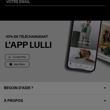
-10% EN TÉLÉCHARGEANT
L'APP LULLI
BESOIN D'AIDE ?
À PROPOS