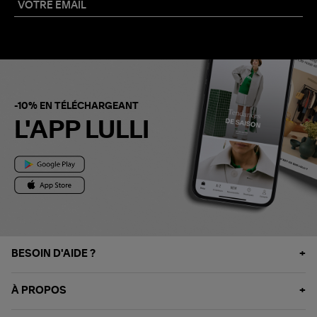
-10% EN TÉLÉCHARGEANT
L'APP LULLI
BESOIN D'AIDE ?
À PROPOS