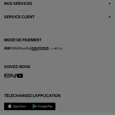
NOS SERVICES
SERVICE CLIENT
MODE DE PAIEMENT
SUIVEZ-NOUS
TÉLÉCHARGEZ L'APPLICATION