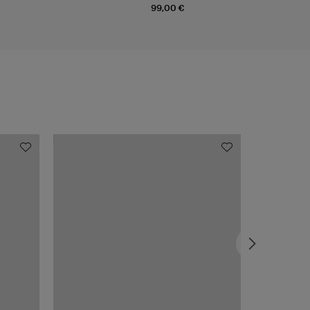
99,00 €