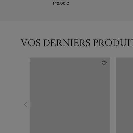
140,00 €
VOS DERNIERS PRODUI