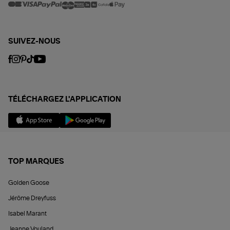
SUIVEZ-NOUS
TÉLÉCHARGEZ L'APPLICATION
TOP MARQUES
Golden Goose
Jérôme Dreyfuss
Isabel Marant
Jeanne Vouland