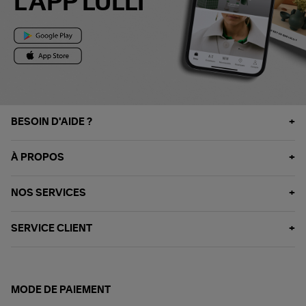
L'APP LULLI
BESOIN D'AIDE ?
À PROPOS
NOS SERVICES
SERVICE CLIENT
MODE DE PAIEMENT