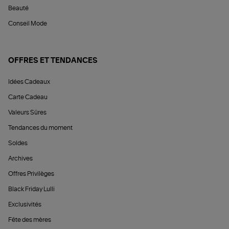
Beauté
Conseil Mode
OFFRES ET TENDANCES
Idées Cadeaux
Carte Cadeau
Valeurs Sûres
Tendances du moment
Soldes
Archives
Offres Privilèges
Black Friday Lulli
Exclusivités
Fête des mères