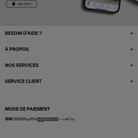
BESOIN D'AIDE ?
À PROPOS
NOS SERVICES
SERVICE CLIENT
MODE DE PAIEMENT