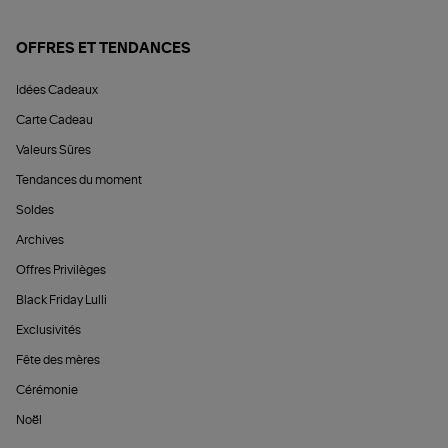
OFFRES ET TENDANCES
Idées Cadeaux
Carte Cadeau
Valeurs Sûres
Tendances du moment
Soldes
Archives
Offres Privilèges
Black Friday Lulli
Exclusivités
Fête des mères
Cérémonie
Noël