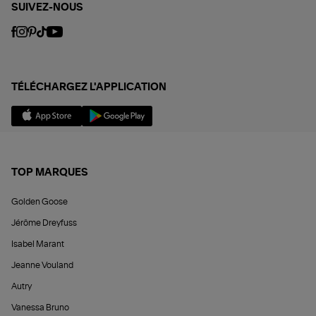
SUIVEZ-NOUS
TÉLÉCHARGEZ L'APPLICATION
TOP MARQUES
Golden Goose
Jérôme Dreyfuss
Isabel Marant
Jeanne Vouland
Autry
Vanessa Bruno