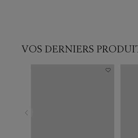
VOS DERNIERS PRODUI