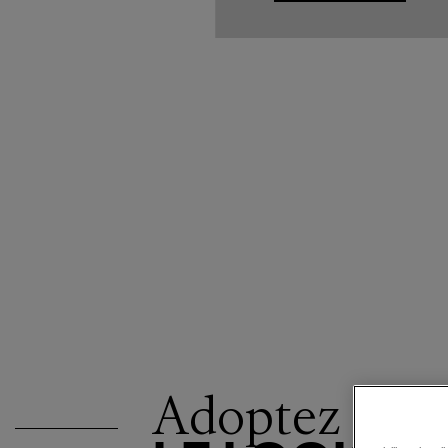
Adoptez