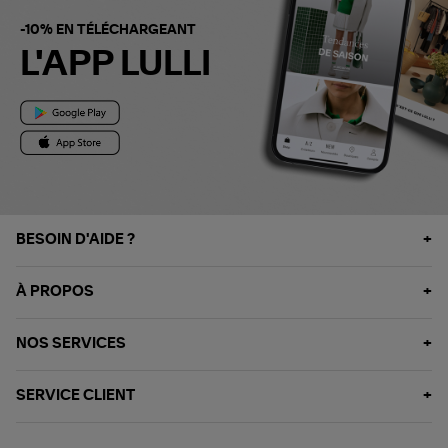
-10% EN TÉLÉCHARGEANT
L'APP LULLI
BESOIN D'AIDE ?
À PROPOS
NOS SERVICES
SERVICE CLIENT