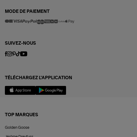
MODE DE PAIEMENT
SUIVEZ-NOUS
TÉLÉCHARGEZ L'APPLICATION
TOP MARQUES
Golden Goose
Jérôme Dreyfuss