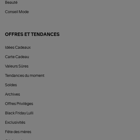
Beauté
Conseil Mode
OFFRES ET TENDANCES
Idées Cadeaux
Carte Cadeau
Valeurs Sûres
Tendances du moment
Soldes
Archives
Offres Privilèges
Black Friday Lulli
Exclusivités
Fête des mères