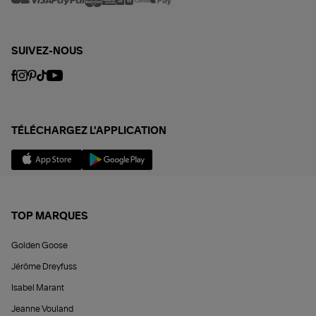
SUIVEZ-NOUS
TÉLÉCHARGEZ L'APPLICATION
TOP MARQUES
Golden Goose
Jérôme Dreyfuss
Isabel Marant
Jeanne Vouland