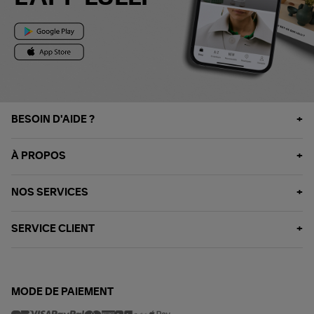
BESOIN D'AIDE ?
À PROPOS
NOS SERVICES
SERVICE CLIENT
MODE DE PAIEMENT