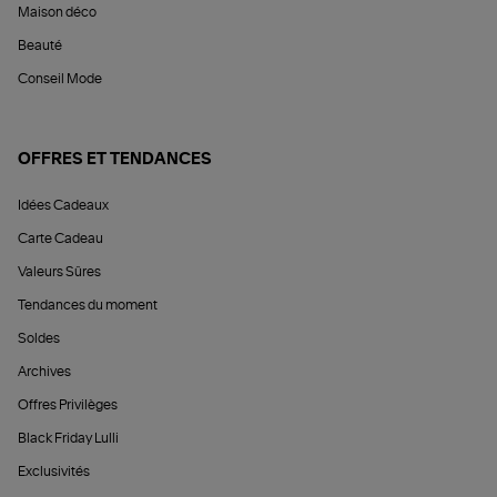
Maison déco
Beauté
Conseil Mode
OFFRES ET TENDANCES
Idées Cadeaux
Carte Cadeau
Valeurs Sûres
Tendances du moment
Soldes
Archives
Offres Privilèges
Black Friday Lulli
Exclusivités