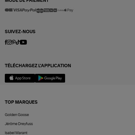
MODE DE PAIEMENT
SUIVEZ-NOUS
TÉLÉCHARGEZ L'APPLICATION
TOP MARQUES
Golden Goose
Jérôme Dreyfuss
Isabel Marant