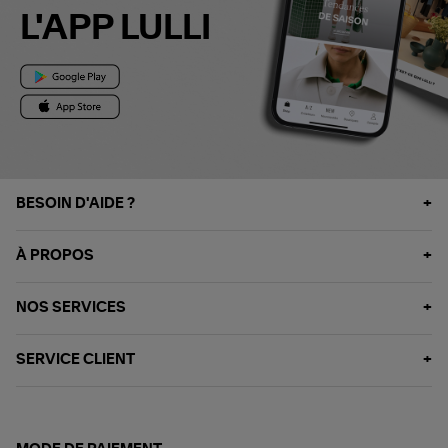
L'APP LULLI
BESOIN D'AIDE ?
À PROPOS
NOS SERVICES
SERVICE CLIENT