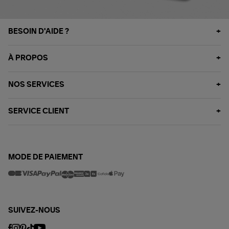
BESOIN D'AIDE ?
À PROPOS
NOS SERVICES
SERVICE CLIENT
MODE DE PAIEMENT
SUIVEZ-NOUS