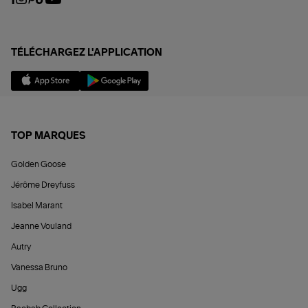
TÉLÉCHARGEZ L'APPLICATION
TOP MARQUES
Golden Goose
Jérôme Dreyfuss
Isabel Marant
Jeanne Vouland
Autry
Vanessa Bruno
Ugg