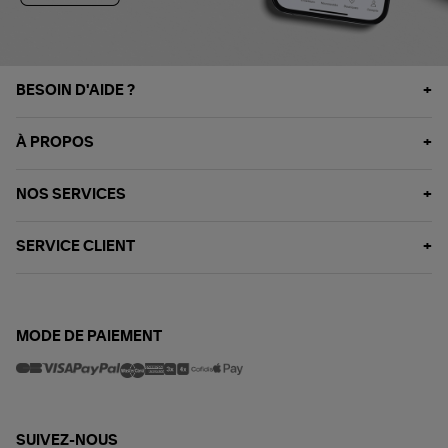
BESOIN D'AIDE ?
À PROPOS
NOS SERVICES
SERVICE CLIENT
MODE DE PAIEMENT
SUIVEZ-NOUS