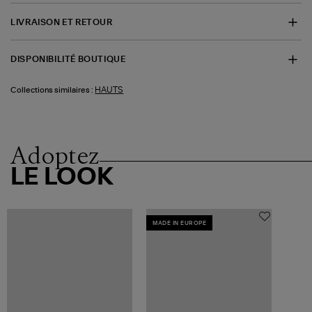
LIVRAISON ET RETOUR
DISPONIBILITÉ BOUTIQUE
HAUTS
Collections similaires :
Adoptez
LE LOOK
MADE IN EUROPE