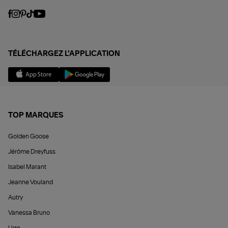
TÉLÉCHARGEZ L'APPLICATION
TOP MARQUES
Golden Goose
Jérôme Dreyfuss
Isabel Marant
Jeanne Vouland
Autry
Vanessa Bruno