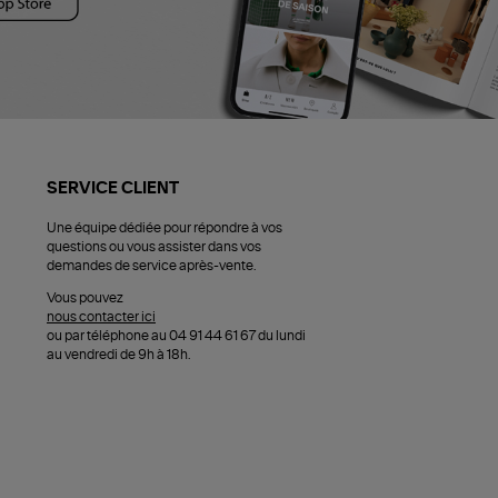
SERVICE CLIENT
Une équipe dédiée pour répondre à vos
questions ou vous assister dans vos
demandes de service après-vente.
Vous pouvez
nous contacter ici
ou par téléphone au 04 91 44 61 67 du lundi
au vendredi de 9h à 18h.