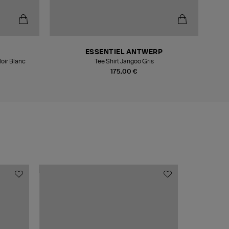
ESSENTIEL ANTWERP
oir Blanc
Tee Shirt Jangoo Gris
175,00 €