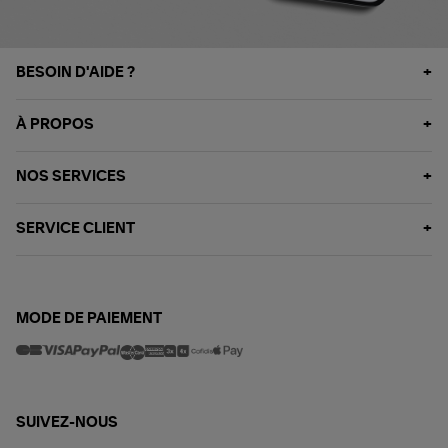
BESOIN D'AIDE ?
À PROPOS
NOS SERVICES
SERVICE CLIENT
MODE DE PAIEMENT
SUIVEZ-NOUS