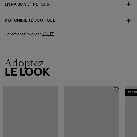
LIVRAISON ET RETOUR
DISPONIBILITÉ BOUTIQUE
HAUTS
Collections similaires :
Adoptez
LE LOOK
EXCLU