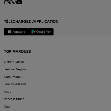
TÉLÉCHARGEZ L'APPLICATION
TOP MARQUES
Golden Goose
Jérôme Dreyfuss
Isabel Marant
Jeanne Vouland
Autry
Vanessa Bruno
Ugg