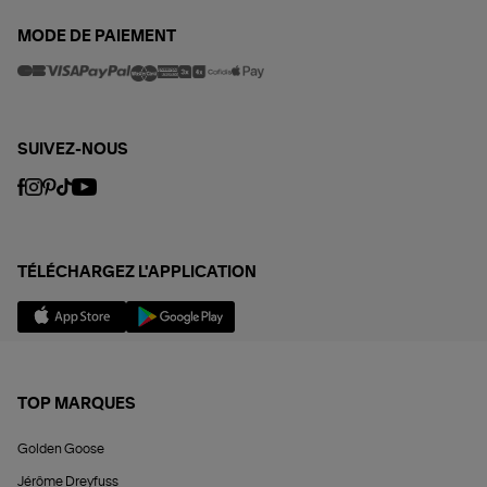
MODE DE PAIEMENT
SUIVEZ-NOUS
TÉLÉCHARGEZ L'APPLICATION
TOP MARQUES
Golden Goose
Jérôme Dreyfuss