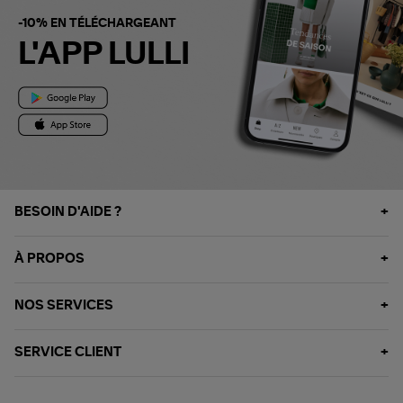
-10% EN TÉLÉCHARGEANT
L'APP LULLI
BESOIN D'AIDE ?
À PROPOS
NOS SERVICES
SERVICE CLIENT