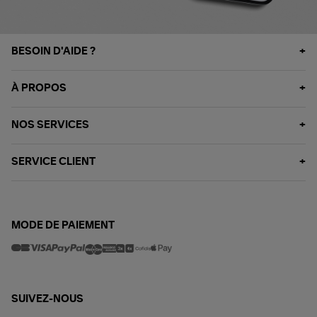
BESOIN D'AIDE ?
À PROPOS
NOS SERVICES
SERVICE CLIENT
MODE DE PAIEMENT
SUIVEZ-NOUS