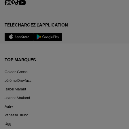
TÉLÉCHARGEZ L'APPLICATION
TOP MARQUES
Golden Goose
Jérôme Dreyfuss
Isabel Marant
Jeanne Vouland
Autry
Vanessa Bruno
Ugg