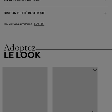
DISPONIBILITÉ BOUTIQUE
HAUTS
Collections similaires :
Adoptez
LE LOOK