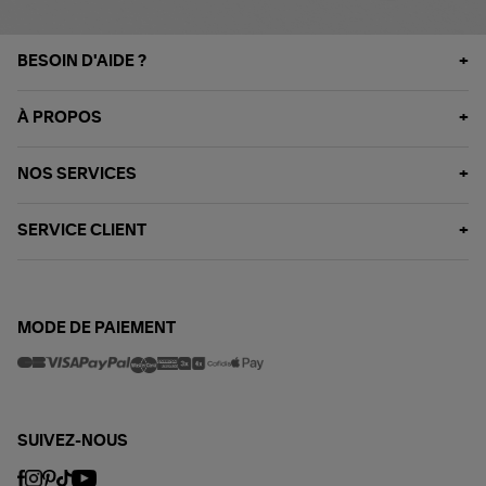
BESOIN D'AIDE ?
À PROPOS
NOS SERVICES
SERVICE CLIENT
MODE DE PAIEMENT
SUIVEZ-NOUS