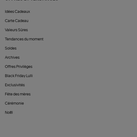
Idées Cadeaux
Carte Cadeau
Valeurs Sûres
Tendances du moment
Soldes
Archives
Offres Privilèges
Black Friday Lulli
Exclusivités
Fête des mères
Cérémonie
Noël