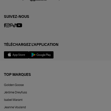
SUIVEZ-NOUS
TÉLÉCHARGEZ L'APPLICATION
TOP MARQUES
Golden Goose
Jérôme Dreyfuss
Isabel Marant
Jeanne Vouland