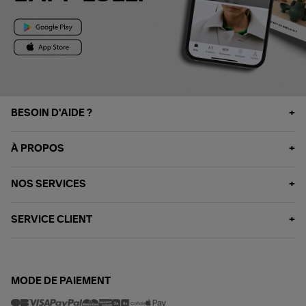
BESOIN D'AIDE ?
À PROPOS
NOS SERVICES
SERVICE CLIENT
MODE DE PAIEMENT