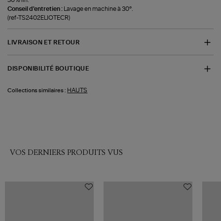
Conseil d'entretien :
Lavage en machine à 30°.
(ref-TS2402ELIOTECR)
LIVRAISON ET RETOUR
DISPONIBILITÉ BOUTIQUE
HAUTS
Collections similaires :
VOS DERNIERS PRODUITS VUS