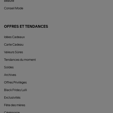
Beauté
Conseil Mode
OFFRES ET TENDANCES
Idées Cadeaux
Carte Cadeau
Valeurs Sûres
Tendances du moment
Soldes
Archives
Offres Privilèges
Black Friday Lulli
Exclusivités
Fête des mères
Cérémonie