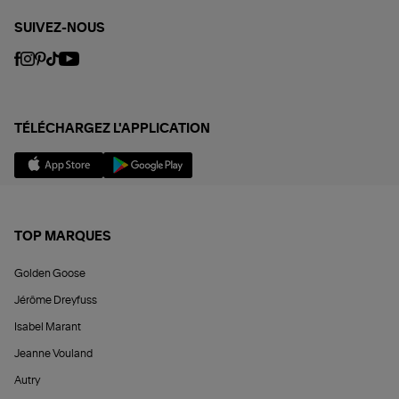
SUIVEZ-NOUS
TÉLÉCHARGEZ L'APPLICATION
TOP MARQUES
Golden Goose
Jérôme Dreyfuss
Isabel Marant
Jeanne Vouland
Autry