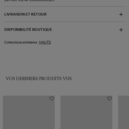
LIVRAISON ET RETOUR
DISPONIBILITÉ BOUTIQUE
HAUTS
Collections similaires :
VOS DERNIERS PRODUITS VUS