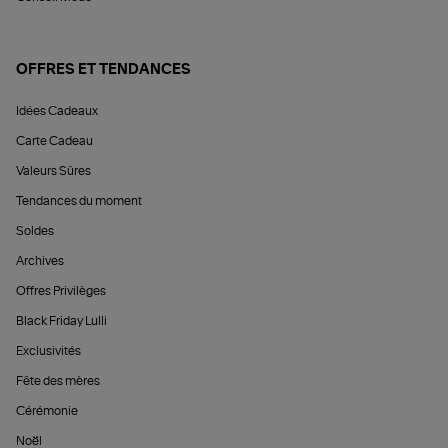
OFFRES ET TENDANCES
Idées Cadeaux
Carte Cadeau
Valeurs Sûres
Tendances du moment
Soldes
Archives
Offres Privilèges
Black Friday Lulli
Exclusivités
Fête des mères
Cérémonie
Noël