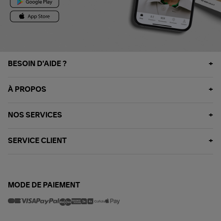
BESOIN D'AIDE ?
À PROPOS
NOS SERVICES
SERVICE CLIENT
MODE DE PAIEMENT