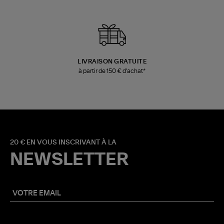
LIVRAISON GRATUITE
à partir de 150 € d'achat*
20 € EN VOUS INSCRIVANT À LA
NEWSLETTER