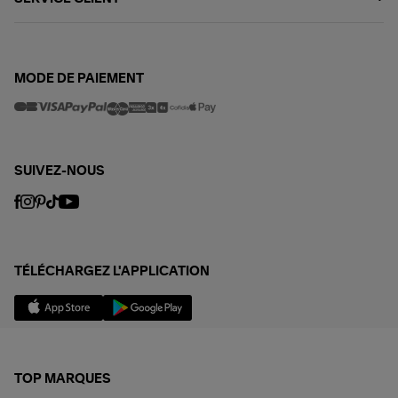
MODE DE PAIEMENT
SUIVEZ-NOUS
TÉLÉCHARGEZ L'APPLICATION
TOP MARQUES