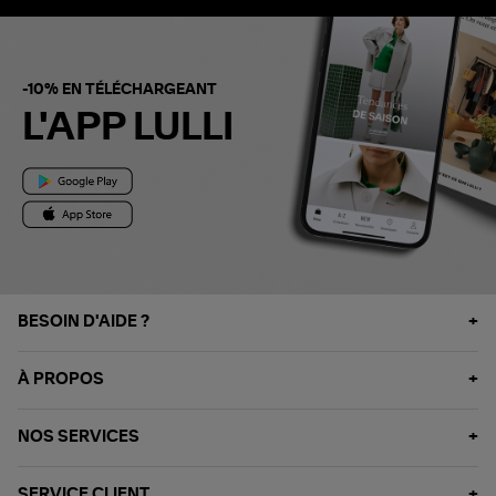
-10% EN TÉLÉCHARGEANT
L'APP LULLI
BESOIN D'AIDE ?
À PROPOS
NOS SERVICES
SERVICE CLIENT