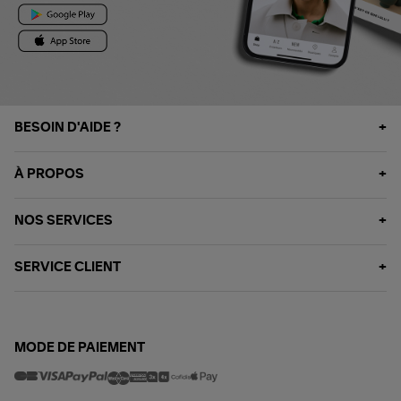
BESOIN D'AIDE ?
À PROPOS
NOS SERVICES
SERVICE CLIENT
MODE DE PAIEMENT