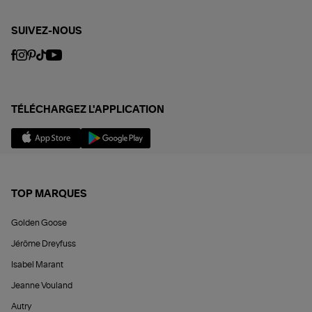
SUIVEZ-NOUS
TÉLÉCHARGEZ L'APPLICATION
TOP MARQUES
Golden Goose
Jérôme Dreyfuss
Isabel Marant
Jeanne Vouland
Autry