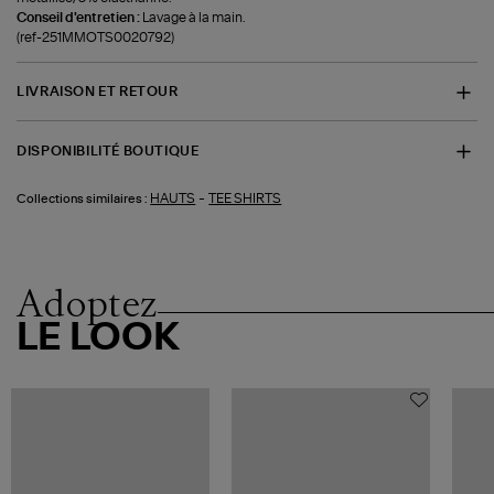
Conseil d'entretien :
Lavage à la main.
(ref-251MMOTS0020792)
LIVRAISON ET RETOUR
DISPONIBILITÉ BOUTIQUE
-
HAUTS
TEE SHIRTS
Collections similaires :
Adoptez
LE LOOK