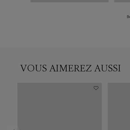
B
VOUS AIMEREZ AUSSI