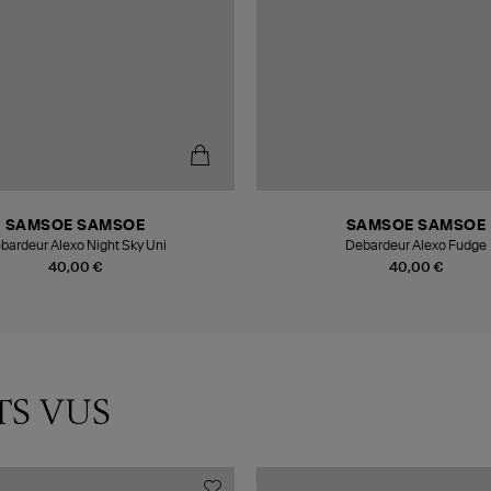
SAMSOE SAMSOE
SAMSOE SAMSOE
bardeur Alexo Night Sky Uni
Debardeur Alexo Fudge
40,00 €
40,00 €
TS VUS