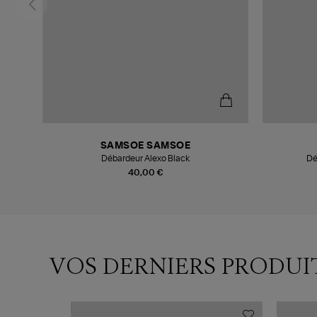
SAMSOE SAMSOE
Débardeur Alexo Black
Dé
40,00 €
VOS DERNIERS PRODUI