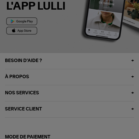
L'APP LULLI
BESOIN D'AIDE ?
À PROPOS
NOS SERVICES
SERVICE CLIENT
MODE DE PAIEMENT