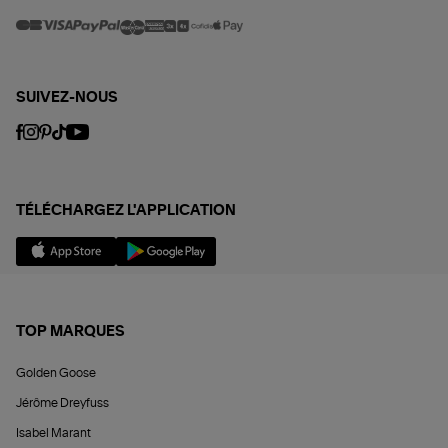
SUIVEZ-NOUS
TÉLÉCHARGEZ L'APPLICATION
TOP MARQUES
Golden Goose
Jérôme Dreyfuss
Isabel Marant