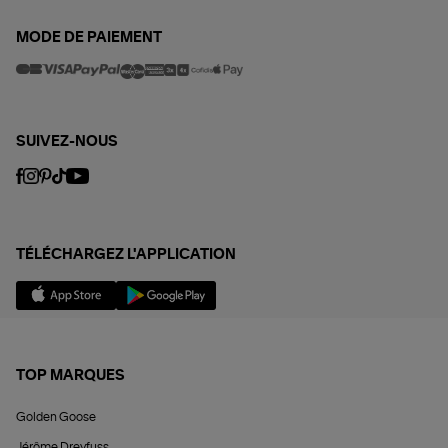
MODE DE PAIEMENT
SUIVEZ-NOUS
TÉLÉCHARGEZ L'APPLICATION
TOP MARQUES
Golden Goose
Jérôme Dreyfuss