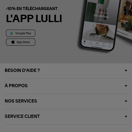
-10% EN TÉLÉCHARGEANT
L'APP LULLI
BESOIN D'AIDE ?
À PROPOS
NOS SERVICES
SERVICE CLIENT