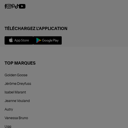
TÉLÉCHARGEZ L'APPLICATION
TOP MARQUES
Golden Goose
Jérôme Dreyfuss
Isabel Marant
Jeanne Vouland
Autry
Vanessa Bruno
Ugg