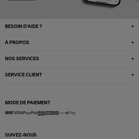
BESOIN D'AIDE ?
À PROPOS
NOS SERVICES
SERVICE CLIENT
MODE DE PAIEMENT
SUIVEZ-NOUS