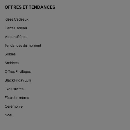
OFFRES ET TENDANCES
Idées Cadeaux
Carte Cadeau
Valeurs Sûres
Tendances du moment
Soldes
Archives
Offres Privilèges
Black Friday Lulli
Exclusivités
Fête des mères
Cérémonie
Noël