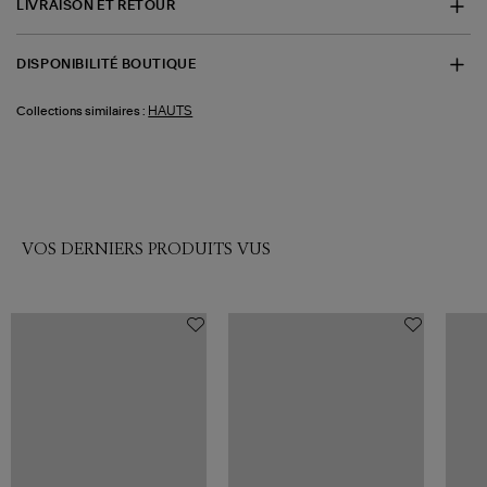
LIVRAISON ET RETOUR
DISPONIBILITÉ BOUTIQUE
HAUTS
Collections similaires :
VOS DERNIERS PRODUITS VUS