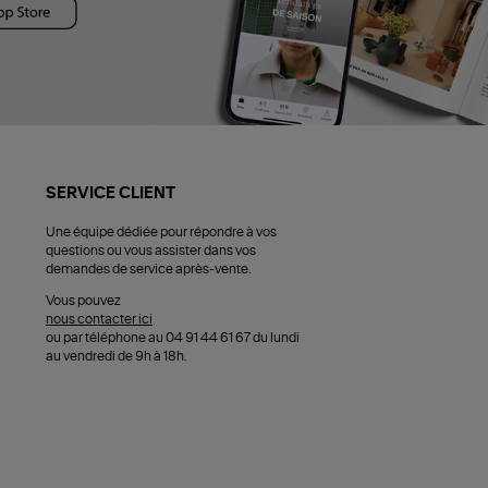
SERVICE CLIENT
Une équipe dédiée pour répondre à vos
questions ou vous assister dans vos
demandes de service après-vente.
Vous pouvez
nous contacter ici
ou par téléphone au 04 91 44 61 67 du lundi
au vendredi de 9h à 18h.