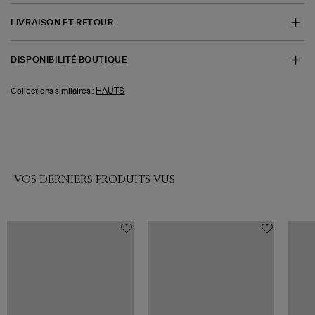
LIVRAISON ET RETOUR
DISPONIBILITÉ BOUTIQUE
HAUTS
Collections similaires :
VOS DERNIERS PRODUITS VUS