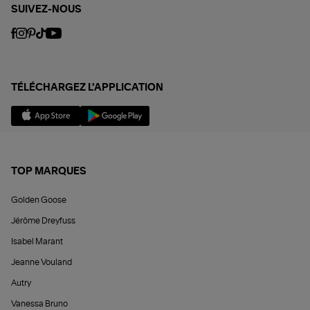
SUIVEZ-NOUS
TÉLÉCHARGEZ L'APPLICATION
TOP MARQUES
Golden Goose
Jérôme Dreyfuss
Isabel Marant
Jeanne Vouland
Autry
Vanessa Bruno