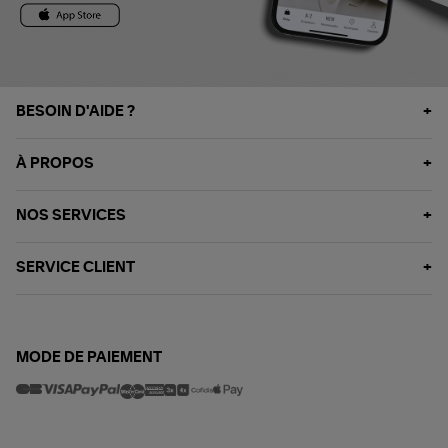
BESOIN D'AIDE ?
À PROPOS
NOS SERVICES
SERVICE CLIENT
MODE DE PAIEMENT