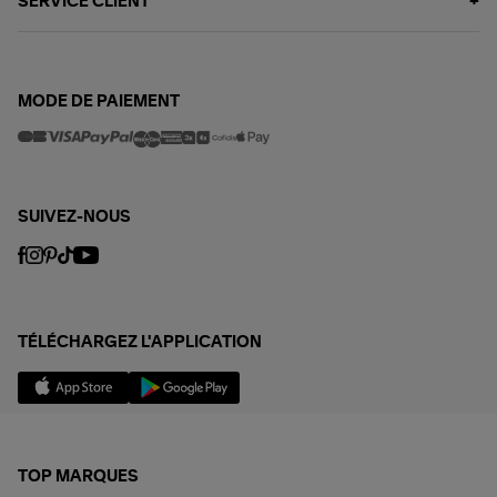
SERVICE CLIENT
MODE DE PAIEMENT
SUIVEZ-NOUS
TÉLÉCHARGEZ L'APPLICATION
TOP MARQUES