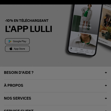
-10% EN TÉLÉCHARGEANT
L'APP LULLI
BESOIN D'AIDE ?
À PROPOS
NOS SERVICES