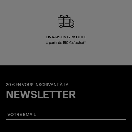
LIVRAISON GRATUITE
à partir de 150 € d'achat*
20 € EN VOUS INSCRIVANT À LA
NEWSLETTER