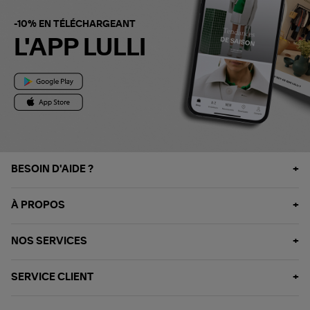
-10% EN TÉLÉCHARGEANT
L'APP LULLI
BESOIN D'AIDE ?
À PROPOS
NOS SERVICES
SERVICE CLIENT