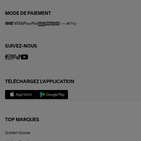
MODE DE PAIEMENT
SUIVEZ-NOUS
TÉLÉCHARGEZ L'APPLICATION
TOP MARQUES
Golden Goose