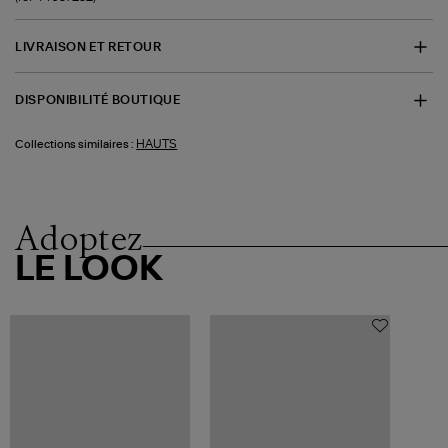
LIVRAISON ET RETOUR
DISPONIBILITÉ BOUTIQUE
HAUTS
Collections similaires :
Adoptez
LE LOOK