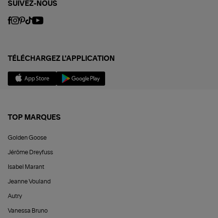
SUIVEZ-NOUS
TÉLÉCHARGEZ L'APPLICATION
TOP MARQUES
Golden Goose
Jérôme Dreyfuss
Isabel Marant
Jeanne Vouland
Autry
Vanessa Bruno