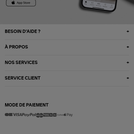
BESOIN D'AIDE ?
À PROPOS
NOS SERVICES
SERVICE CLIENT
MODE DE PAIEMENT