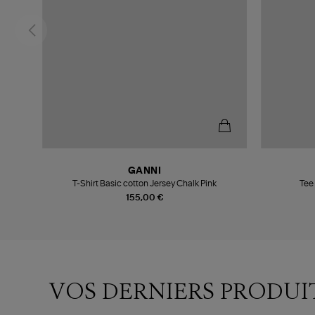
GANNI
T-Shirt Basic cotton Jersey Chalk Pink
Tee
155,00 €
VOS DERNIERS PRODUI