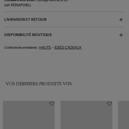
(ref-PERMP01BL)
LIVRAISON ET RETOUR
DISPONIBILITÉ BOUTIQUE
-
HAUTS
IDEES CADEAUX
Collections similaires :
VOS DERNIERS PRODUITS VUS