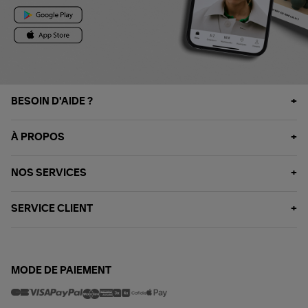
BESOIN D'AIDE ?
À PROPOS
NOS SERVICES
SERVICE CLIENT
MODE DE PAIEMENT