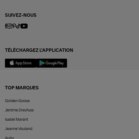
SUIVEZ-NOUS
TÉLÉCHARGEZ L'APPLICATION
TOP MARQUES
Golden Goose
Jérôme Dreyfuss
Isabel Marant
Jeanne Vouland
Autry