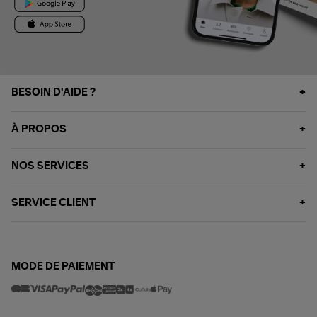
BESOIN D'AIDE ?
À PROPOS
NOS SERVICES
SERVICE CLIENT
MODE DE PAIEMENT