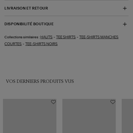
LIVRAISON ET RETOUR
DISPONIBILITÉ BOUTIQUE
-
-
HAUTS
TEE SHIRTS
TEE-SHIRTS MANCHES
Collections similaires :
-
COURTES
TEE-SHIRTS NOIRS
VOS DERNIERS PRODUITS VUS