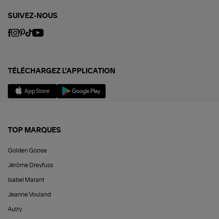
SUIVEZ-NOUS
TÉLÉCHARGEZ L'APPLICATION
TOP MARQUES
Golden Goose
Jérôme Dreyfuss
Isabel Marant
Jeanne Vouland
Autry