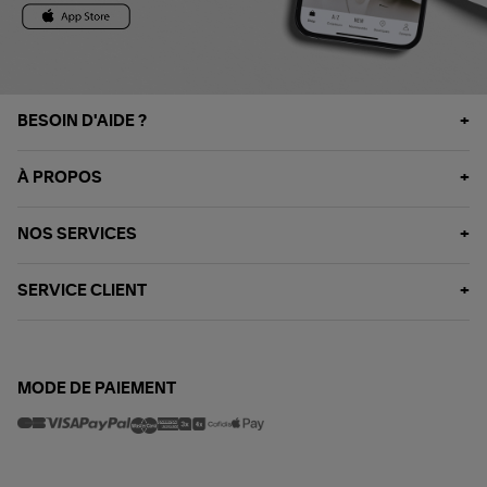
BESOIN D'AIDE ?
À PROPOS
NOS SERVICES
SERVICE CLIENT
MODE DE PAIEMENT