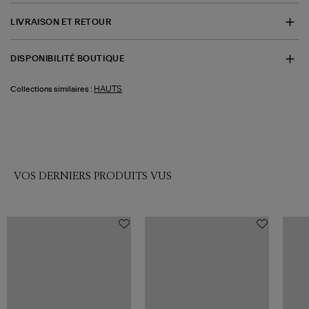
LIVRAISON ET RETOUR
DISPONIBILITÉ BOUTIQUE
HAUTS
Collections similaires :
VOS DERNIERS PRODUITS VUS