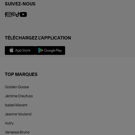
SUIVEZ-NOUS
TÉLÉCHARGEZ L'APPLICATION
TOP MARQUES
Golden Goose
Jérôme Dreyfuss
Isabel Marant
Jeanne Vouland
Autry
Vanessa Bruno