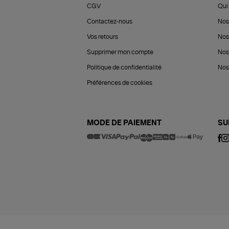
CGV
Qui 
Contactez-nous
Nos
Vos retours
Nos
Supprimer mon compte
Nos
Politique de confidentialité
Nos 
Préférences de cookies
MODE DE PAIEMENT
SU