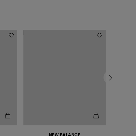
NEW BALANCE