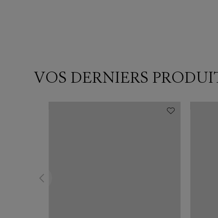
VOS DERNIERS PRODUI