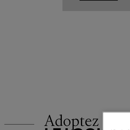
Adoptez