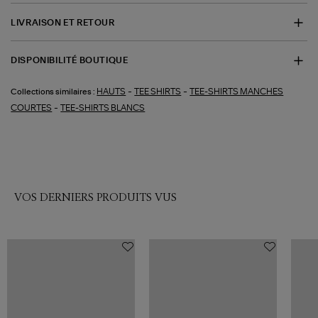
LIVRAISON ET RETOUR
DISPONIBILITÉ BOUTIQUE
-
-
HAUTS
TEE SHIRTS
TEE-SHIRTS MANCHES
Collections similaires :
-
COURTES
TEE-SHIRTS BLANCS
VOS DERNIERS PRODUITS VUS