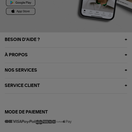
BESOIN D'AIDE ?
À PROPOS
NOS SERVICES
SERVICE CLIENT
MODE DE PAIEMENT