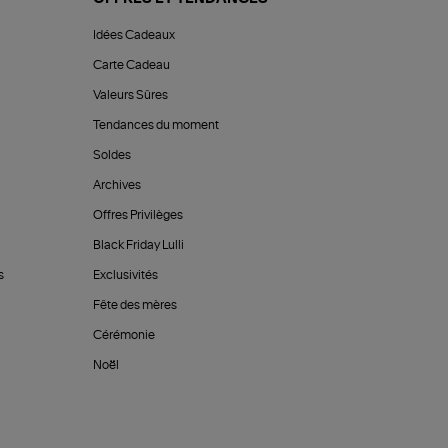
Idées Cadeaux
Carte Cadeau
Valeurs Sûres
Tendances du moment
Soldes
Archives
Offres Privilèges
Black Friday Lulli
s
Exclusivités
Fête des mères
Cérémonie
Noël