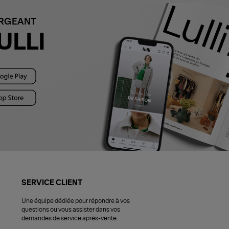
ARGEANT
ULLI
SERVICE CLIENT
Une équipe dédiée pour répondre à vos
questions ou vous assister dans vos
demandes de service après-vente.