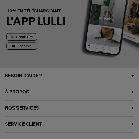
-10% EN TÉLÉCHARGEANT
L'APP LULLI
BESOIN D'AIDE ?
À PROPOS
NOS SERVICES
SERVICE CLIENT