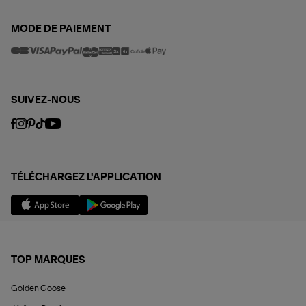
MODE DE PAIEMENT
SUIVEZ-NOUS
TÉLÉCHARGEZ L'APPLICATION
TOP MARQUES
Golden Goose