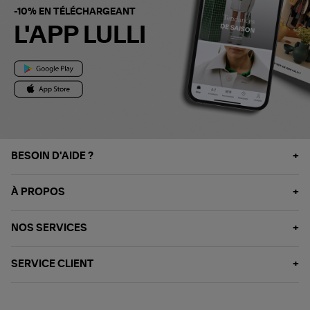
-10% EN TÉLÉCHARGEANT
L'APP LULLI
BESOIN D'AIDE ?
À PROPOS
NOS SERVICES
SERVICE CLIENT