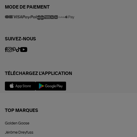
MODE DE PAIEMENT
SUIVEZ-NOUS
TÉLÉCHARGEZ L'APPLICATION
TOP MARQUES
Golden Goose
Jérôme Dreyfuss